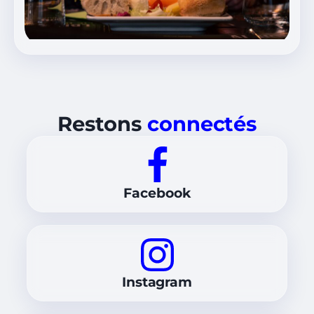
Restons
connectés
Facebook
Instagram