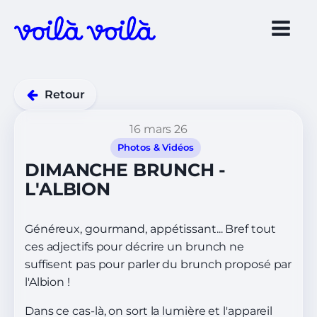
Retour
16 mars 26
Photos & Vidéos
DIMANCHE BRUNCH -
L'ALBION
Généreux, gourmand, appétissant... Bref tout
ces adjectifs pour décrire un brunch ne
suffisent pas pour parler du brunch proposé par
l'Albion !
Dans ce cas-là, on sort la lumière et l'appareil