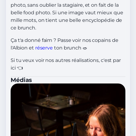
photo, sans oublier la stagiaire, et on fait de la
belle food photo. Si une image vaut mieux que
mille mots, on tient une belle encyclopédie de
ce brunch.
Ça t'a donné faim ? Passe voir nos copains de
l'Albion et
réserve
ton brunch 🥗
Si tu veux voir nos autres réalisations, c'est par
ici 👈
Médias